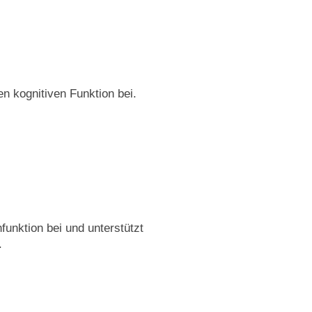
n kognitiven Funktion bei.
funktion bei und unterstützt
.