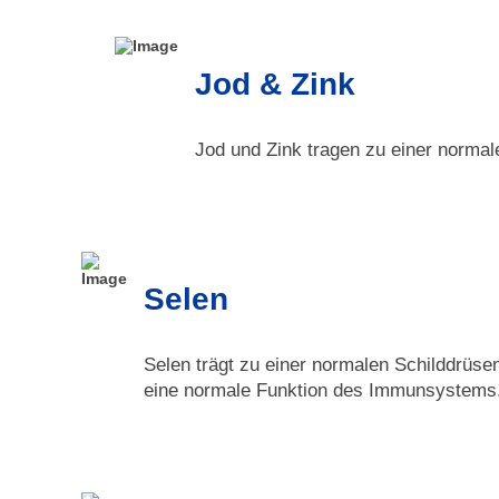
Jod & Zink
Jod und Zink tragen zu einer normale
Selen
Selen trägt zu einer normalen Schilddrüsen
eine normale Funktion des Immunsystems