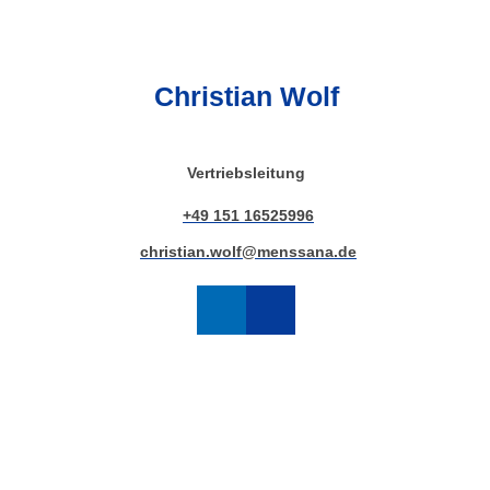
Christian Wolf
Vertriebsleitung
+49 151 16525996
christian.wolf@menssana.de