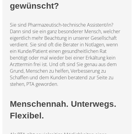
gewünscht?
Sie sind Pharmazeutisch-technische Assistent/in?
Dann sind sie ein ganz besonderer Mensch, welcher
eigentlich mehr Beachtung in unserer Gesellschaft
verdient. Sie sind oft die Berater in Notlagen, wenn
ein Kunde/Patient einen gesundheitlichen Rat
benötigt oder mal wieder bei einer Erkältung kein
Arzttermin frei ist. Und oft sind Sie genau aus dem
Grund, Menschen zu helfen, Verbesserung zu
Schaffen und dem Kunden beratend zur Seite zu
stehen, PTA geworden.
Menschennah. Unterwegs.
Flexibel.