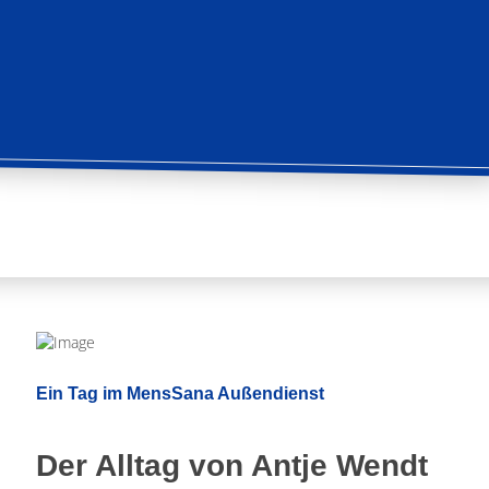
Ein Tag im MensSana Außendienst
Der Alltag von Antje Wendt