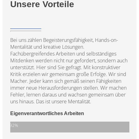
Unsere Vorteile
Bei uns zählen Begeisterungsfähigkeit, Hands-on-
Mentalität und kreative Lösungen.
Fachübergreifendes Arbeiten und selbständiges
Mitdenken werden nicht nur gefordert, sondern auch
unterstützt. Hier sind Sie gefragt. Mit konstruktiver
Kritik erzielen wir gemeinsam große Erfolge. Wir sind
Macher. Jeder kann sich gemäß seinen Fähigkeiten
immer neue Herausforderungen stellen. Wir machen
Fehler, lernen daraus und wachsen gemeinsam über
uns hinaus. Das ist unsere Mentalität.
Eigenverantwortliches Arbeiten
92%