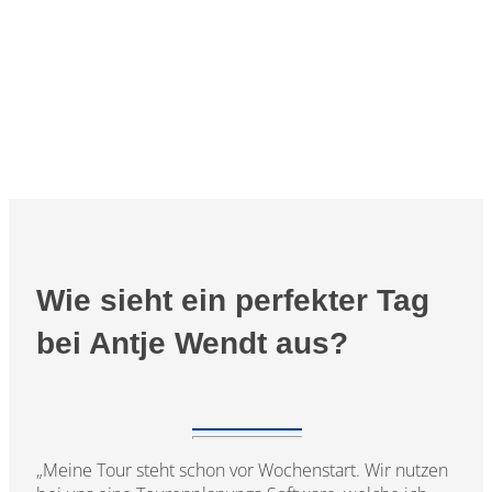
Wie sieht ein perfekter Tag
bei Antje Wendt aus?
„Meine Tour steht schon vor Wochenstart. Wir nutzen