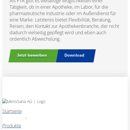
Als PTA gibt es vielseitige Möglichkeiten einer
Tätigkeit, ob in einer Apotheke, im Labor, für die
pharmazeutische Industrie oder im Außendienst für
eine Marke. Letzteres bietet Flexibilität, Beratung,
Reisen, den Kontakt zur Apothekenbranche, der nicht
dadurch vielseitig gepflegt wird und eben auch
ordentlich Abwechslung.
Jetzt bewerben
Download
Startseite
Produkte