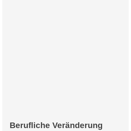
Berufliche Veränderung