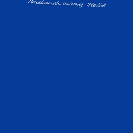
Menschennah. Unterwegs. Flexibel.