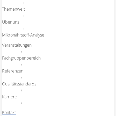
Themenwelt
Über uns
Mikronährstoff-Analyse
Veranstaltungen
Fachgruppenbereich
Referenzen
Qualitätsstandards
Karriere
Kontakt