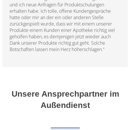
und ich neue Anfragen für Produktschulungen
erhalten habe. Ich tolle, offene Kundengespräche
hatte oder mir an der ein oder anderen Stelle
zurückgespielt wurde, dass wir mit einem unserer
Produkte einem Kunden einer Apotheke richtig viel
geholfen haben, es demjenigen jetzt wieder auch
Dank unserer Produkte richtig gut geht. Solche
Botschaften lassen mein Herz höherschlagen.“
Unsere Ansprechpartner im
Außendienst