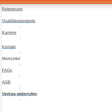
Referenzen
Qualitätsstandards
Karriere
Kontakt
Merkzettel
FAQs
AGB
Vertrag widerrufen