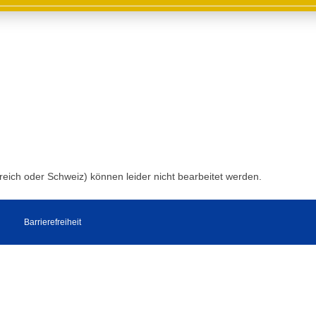
reich oder Schweiz) können leider nicht bearbeitet werden.
Barrierefreiheit