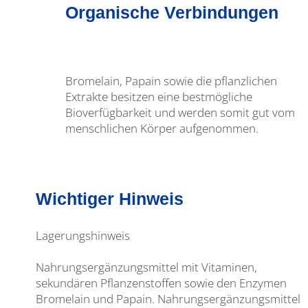
Organische Verbindungen
Bromelain, Papain sowie die pflanzlichen
Extrakte besitzen eine bestmögliche
Bioverfügbarkeit und werden somit gut vom
menschlichen Körper aufgenommen.
Wichtiger Hinweis
Lagerungshinweis
Nahrungsergänzungsmittel mit Vitaminen,
sekundären Pflanzenstoffen sowie den Enzymen
Bromelain und Papain. Nahrungsergänzungsmittel