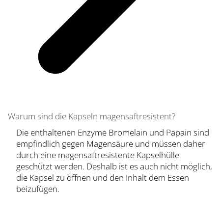
Warum sind die Kapseln magensaftresistent?
Die enthaltenen Enzyme Bromelain und Papain sind
empfindlich gegen Magensäure und müssen daher
durch eine magensaftresistente Kapselhülle
geschützt werden. Deshalb ist es auch nicht möglich,
die Kapsel zu öffnen und den Inhalt dem Essen
beizufügen.