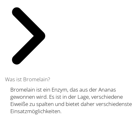
Was ist Bromelain?
Bromelain ist ein Enzym, das aus der Ananas
gewonnen wird. Es ist in der Lage, verschiedene
Eiweiße zu spalten und bietet daher verschiedenste
Einsatzmöglichkeiten.