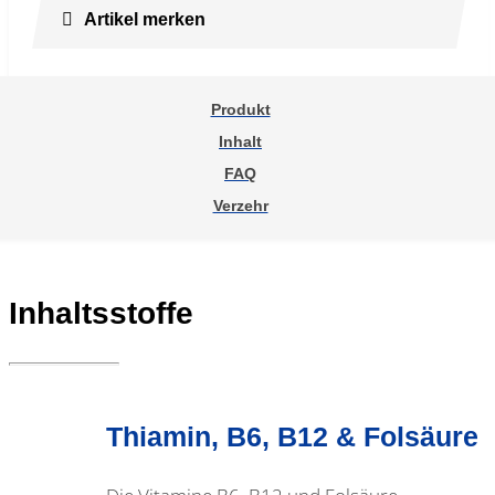
Artikel merken
Produkt
Inhalt
FAQ
Verzehr
Inhaltsstoffe
Thiamin, B6, B12 & Folsäure