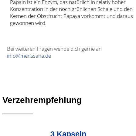
Papain ist ein Enzym, das natürlich in relativ hoher
Konzentration in der noch grünlichen Schale und den
Kernen der Obstfrucht Papaya vorkommt und daraus
gewonnen wird.
Bei weiteren Fragen wende dich gerne an
info@menssana.de
Verzehrempfehlung
3 Kapseln