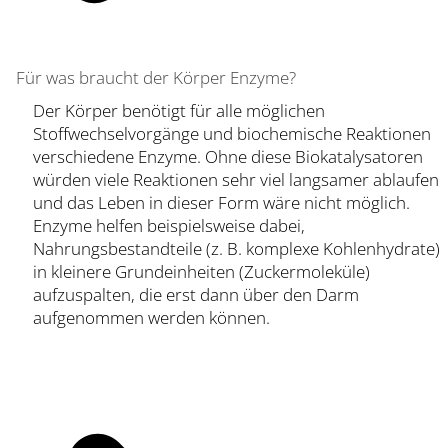
Für was braucht der Körper Enzyme?
Der Körper benötigt für alle möglichen
Stoffwechselvorgänge und biochemische Reaktionen
verschiedene Enzyme. Ohne diese Biokatalysatoren
würden viele Reaktionen sehr viel langsamer ablaufen
und das Leben in dieser Form wäre nicht möglich.
Enzyme helfen beispielsweise dabei,
Nahrungsbestandteile (z. B. komplexe Kohlenhydrate)
in kleinere Grundeinheiten (Zuckermoleküle)
aufzuspalten, die erst dann über den Darm
aufgenommen werden können.