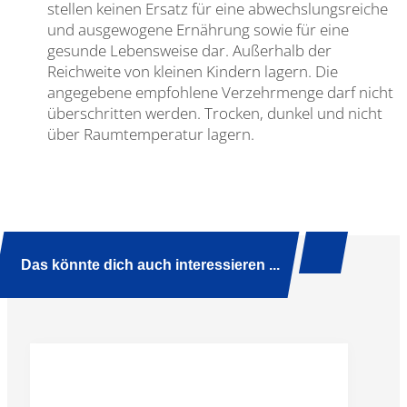
stellen keinen Ersatz für eine abwechslungsreiche
und ausgewogene Ernährung sowie für eine
gesunde Lebensweise dar. Außerhalb der
Reichweite von kleinen Kindern lagern. Die
angegebene empfohlene Verzehrmenge darf nicht
überschritten werden. Trocken, dunkel und nicht
über Raumtemperatur lagern.
Das könnte dich auch interessieren ...