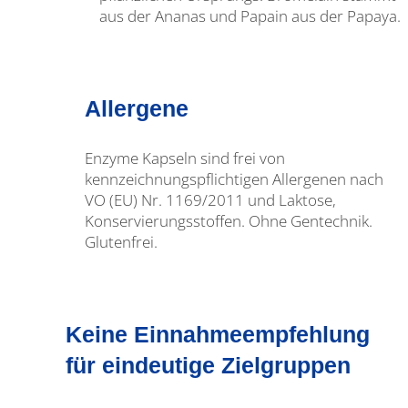
aus der Ananas und Papain aus der Papaya.
Allergene
Enzyme Kapseln sind frei von
kennzeichnungspflichtigen Allergenen nach
VO (EU) Nr. 1169/2011 und Laktose,
Konservierungsstoffen. Ohne Gentechnik.
Glutenfrei.
Keine Einnahmeempfehlung
für eindeutige Zielgruppen