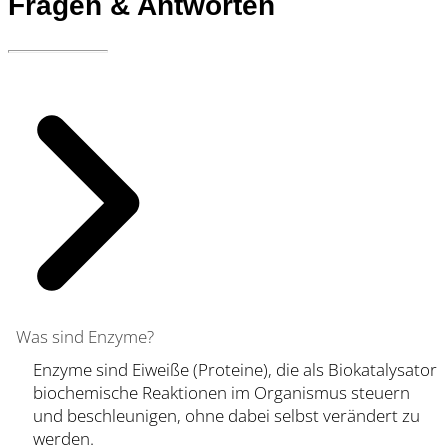
Fragen & Antworten
Was sind Enzyme?
Enzyme sind Eiweiße (Proteine), die als Biokatalysator
biochemische Reaktionen im Organismus steuern
und beschleunigen, ohne dabei selbst verändert zu
werden.