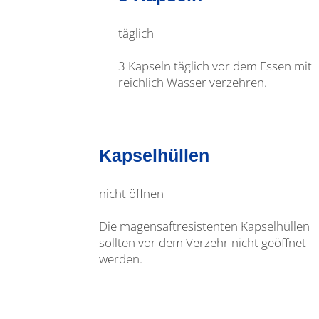
täglich
3 Kapseln täglich vor dem Essen mit
reichlich Wasser verzehren.
Kapselhüllen
nicht öffnen
Die magensaftresistenten Kapselhüllen
sollten vor dem Verzehr nicht geöffnet
werden.