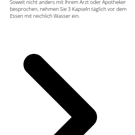
Soweit nicht anders mit Ihrem Arzt oder Apotheker
besprochen, nehmen Sie 3 Kapseln täglich vor dem
Essen mit reichlich Wasser ein.