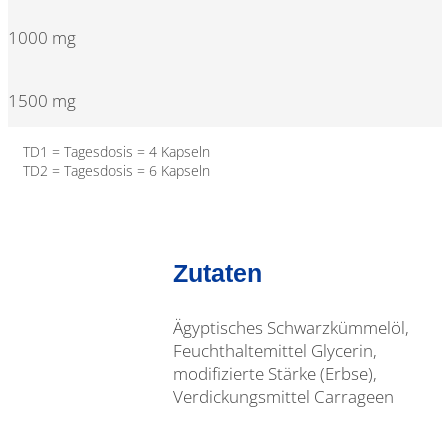
1000 mg
1500 mg
TD1 = Tagesdosis = 4 Kapseln
TD2 = Tagesdosis = 6 Kapseln
Zutaten
Ägyptisches Schwarzkümmelöl,
Feuchthaltemittel Glycerin,
modifizierte Stärke (Erbse),
Verdickungsmittel Carrageen