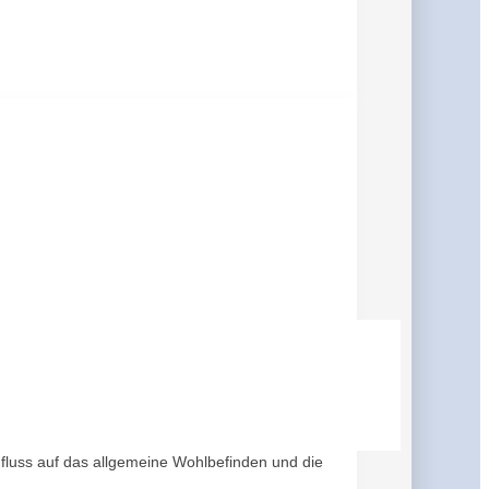
fluss auf das allgemeine Wohlbefinden und die