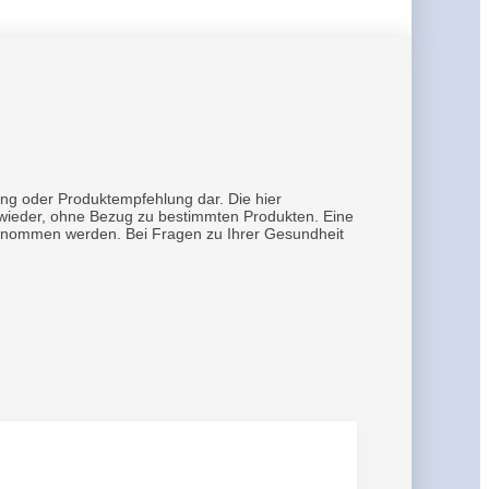
ung oder Produktempfehlung dar. Die hier
h wieder, ohne Bezug zu bestimmten Produkten. Eine
rgenommen werden. Bei Fragen zu Ihrer Gesundheit