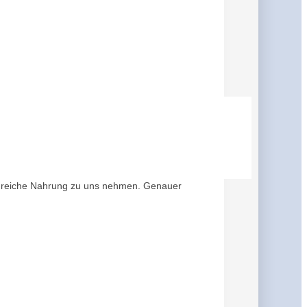
weißreiche Nahrung zu uns nehmen. Genauer