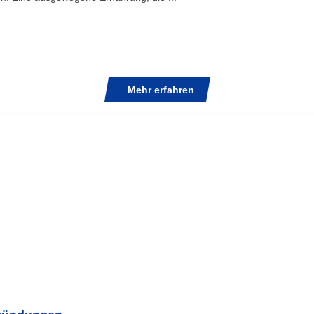
Mehr erfahren