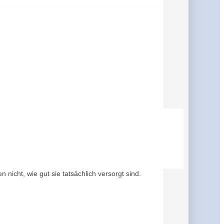
icht, wie gut sie tatsächlich versorgt sind.