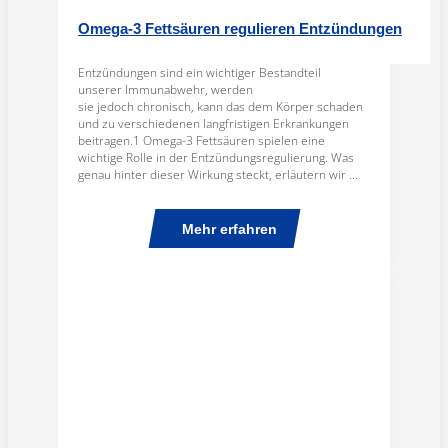
Omega-3 Fettsäuren regulieren Entzündungen
Entzündungen sind ein wichtiger Bestandteil
unserer Immunabwehr, werden
sie jedoch chronisch, kann das dem Körper schaden
und zu verschiedenen langfristigen Erkrankungen
beitragen.1 Omega-3 Fettsäuren spielen eine
wichtige Rolle in der Entzündungsregulierung. Was
genau hinter dieser Wirkung steckt, erläutern wir ...
Mehr erfahren