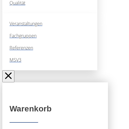
Qualität
Veranstaltungen
Fachgruppen
Referenzen
MSV3
Warenkorb