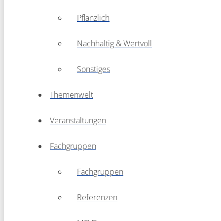
Pflanzlich
Nachhaltig & Wertvoll
Sonstiges
Themenwelt
Veranstaltungen
Fachgruppen
Fachgruppen
Referenzen