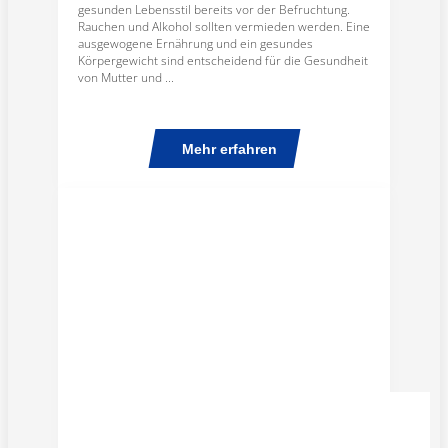
gesunden Lebensstil bereits vor der Befruchtung.
Rauchen und Alkohol sollten vermieden werden. Eine
ausgewogene Ernährung und ein gesundes
Körpergewicht sind entscheidend für die Gesundheit
von Mutter und ...
Mehr erfahren