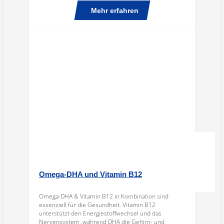
Mehr erfahren
Omega-DHA und Vitamin B12
Omega-DHA & Vitamin B12 in Kombination sind
essenziell für die Gesundheit. Vitamin B12
unterstützt den Energiestoffwechsel und das
Nervensystem, während DHA die Gehirn- und