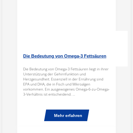
Die Bedeutung von Omega-3 Fettsäuren
Die Bedeutung von Omega-3 Fettsäuren liegt in ihrer
Unterstützung der Gehirnfunktion und
Herzgesundheit. Essenziell in der Ernährung sind
EPA und DHA, die in Fisch und Mikroalgen
vorkommen. Ein ausgewogenes Omega-6-zu-Omega-
3-Verhältnis ist entscheidend. ...
Mehr erfahren