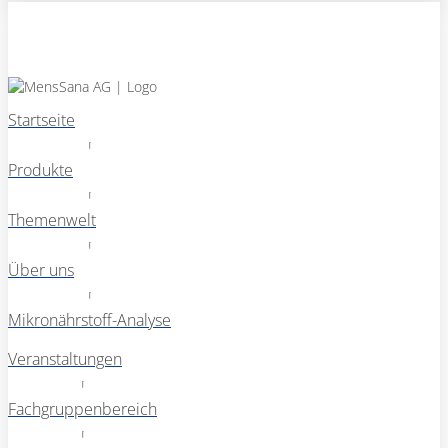
Startseite
Produkte
Themenwelt
Über uns
Mikronährstoff-Analyse
Veranstaltungen
Fachgruppenbereich