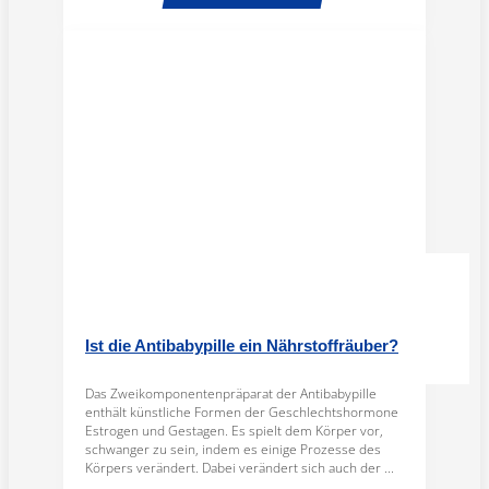
Ist die Antibabypille ein Nährstoffräuber?
Das Zweikomponentenpräparat der Antibabypille
enthält künstliche Formen der Geschlechtshormone
Estrogen und Gestagen. Es spielt dem Körper vor,
schwanger zu sein, indem es einige Prozesse des
Körpers verändert. Dabei verändert sich auch der ...