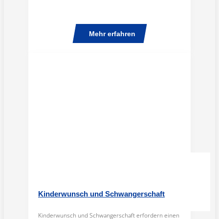
Mehr erfahren
Kinderwunsch und Schwangerschaft
Kinderwunsch und Schwangerschaft erfordern einen