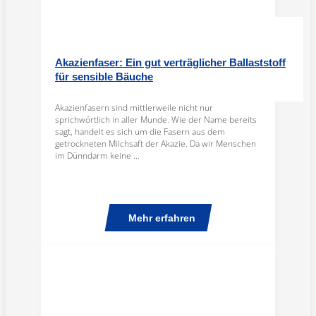
Akazienfaser: Ein gut verträglicher Ballaststoff
für sensible Bäuche
Akazienfasern sind mittlerweile nicht nur
sprichwörtlich in aller Munde. Wie der Name bereits
sagt, handelt es sich um die Fasern aus dem
getrockneten Milchsaft der Akazie. Da wir Menschen
im Dünndarm keine ...
Mehr erfahren