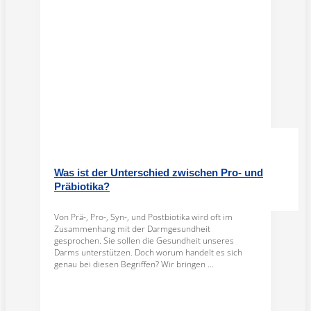
Was ist der Unterschied zwischen Pro- und
Präbiotika?
Von Prä-, Pro-, Syn-, und Postbiotika wird oft im
Zusammenhang mit der Darmgesundheit
gesprochen. Sie sollen die Gesundheit unseres
Darms unterstützen. Doch worum handelt es sich
genau bei diesen Begriffen? Wir bringen ...