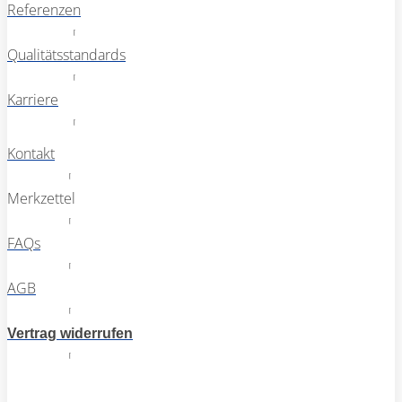
Referenzen
Qualitätsstandards
Karriere
Kontakt
Merkzettel
FAQs
AGB
Vertrag widerrufen