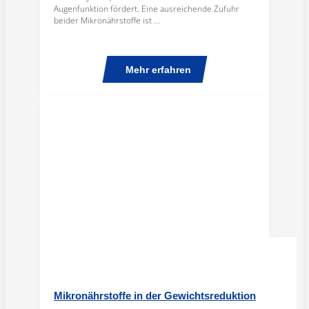
Augenfunktion fördert. Eine ausreichende Zufuhr
beider Mikronährstoffe ist ...
Mehr erfahren
Mikronährstoffe in der Gewichtsreduktion