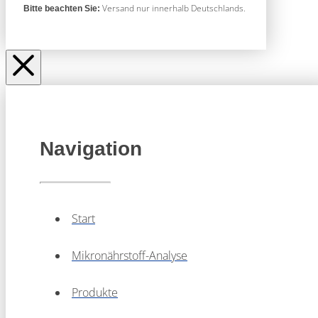
Versand nur innerhalb Deutschlands.
Bitte beachten Sie:
Navigation
Start
Mikronährstoff-Analyse
Produkte