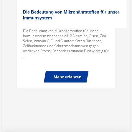
Die Bedeutung von Mikronährstoffen für unser
Immunsystem
Die Bedeutung von Mikronährstoffen für unser
Immunsystem ist essenziell. B-Vitamine, Eisen, Zink,
Selen, Vitamin C, E und D unterstützen Barrieren,
Zellfunktionen und Schutzmechanismen gegen
oxidativen Stress. Besonders Vitamin D ist wichtig für
...
Mehr erfahren