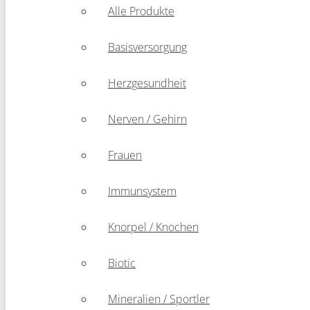
Alle Produkte
Basisversorgung
Herzgesundheit
Nerven / Gehirn
Frauen
Immunsystem
Knorpel / Knochen
Biotic
Mineralien / Sportler