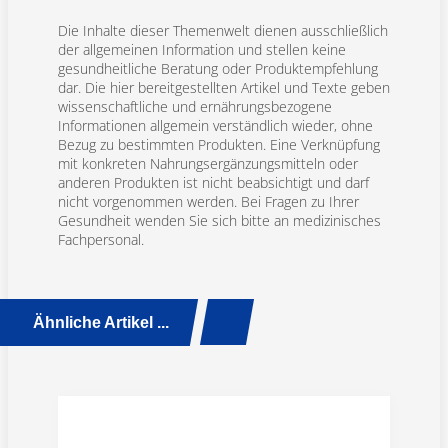
Die Inhalte dieser Themenwelt dienen ausschließlich
der allgemeinen Information und stellen keine
gesundheitliche Beratung oder Produktempfehlung
dar. Die hier bereitgestellten Artikel und Texte geben
wissenschaftliche und ernährungsbezogene
Informationen allgemein verständlich wieder, ohne
Bezug zu bestimmten Produkten. Eine Verknüpfung
mit konkreten Nahrungsergänzungsmitteln oder
anderen Produkten ist nicht beabsichtigt und darf
nicht vorgenommen werden. Bei Fragen zu Ihrer
Gesundheit wenden Sie sich bitte an medizinisches
Fachpersonal.
Ähnliche Artikel ...