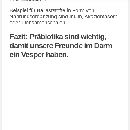
Beispiel für Ballaststoffe in Form von
Nahrungsergänzung sind Inulin, Akazienfasern
oder Flohsamenschalen.
Fazit: Präbiotika sind wichtig,
damit unsere Freunde im Darm
ein Vesper haben.