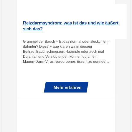
Reizdarmsyndrom: was ist das und wie äußert
sich das?
Grummeliger Bauch – Ist das normal oder steckt mehr
dahinter? Diese Frage klären wir in diesem
Beitrag. Bauchschmerzen, -krämpfe oder auch mal
Durchfall und Verstopfungen können durch ein
Magen-Darm-Virus, verdorbenes Essen, zu geringe ...
Mehr erfahren