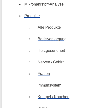
Mikronährstoff-Analyse
Produkte
Alle Produkte
Basisversorgung
Herzgesundheit
Nerven / Gehirn
Frauen
Immunsystem
Knorpel / Knochen