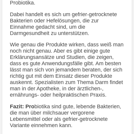
Probiotika.
Dabei handelt es sich um gefrier-getrocknete
Bakterien oder Hefelösungen, die zur
Einnahme gedacht sind, um die
Darmgesundheit zu unterstützen.
Wie genau die Produkte wirken, dass weiß man
noch nicht genau. Aber es gibt einige gute
Erklärungsansätze und Studien, die zeigen,
dass es gute Anwendungsfälle gibt. Am besten
lässt man sich von jemandem beraten, der sich
richtig gut mit dem Einsatz dieser Produkte
auskennt. Spezialisten zum Thema Darm findet
man in der Apotheke, in der ärztlichen-,
ernährungs- oder heilpraktischen Praxis.
Fazit:
Pro
biotika sind gute, lebende Bakterien,
die man über milchsauer vergorene
Lebensmittel oder als gefrier-getrocknete
Variante einnehmen kann.