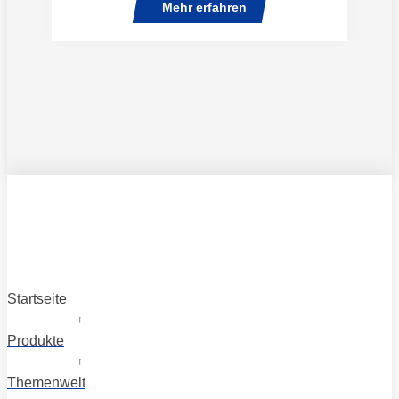
Mehr erfahren
Startseite
Produkte
Themenwelt