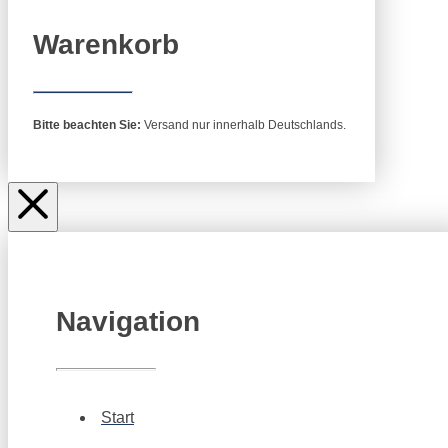
Warenkorb
Bitte beachten Sie:
Versand nur innerhalb Deutschlands.
Navigation
Start