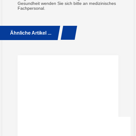
Gesundheit wenden Sie sich bitte an medizinisches
Fachpersonal.
Ähnliche Artikel ...