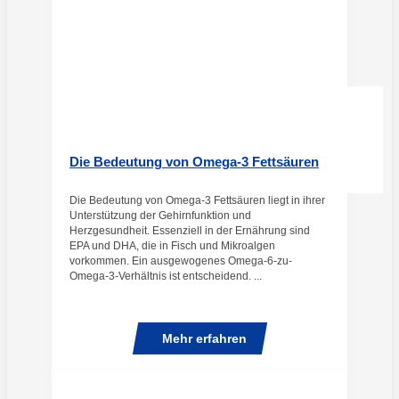
Die Bedeutung von Omega-3 Fettsäuren
Die Bedeutung von Omega-3 Fettsäuren liegt in ihrer
Unterstützung der Gehirnfunktion und
Herzgesundheit. Essenziell in der Ernährung sind
EPA und DHA, die in Fisch und Mikroalgen
vorkommen. Ein ausgewogenes Omega-6-zu-
Omega-3-Verhältnis ist entscheidend. ...
Mehr erfahren