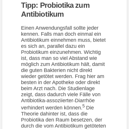
Tipp:
Probiotika zum
Antibiotikum
Einen Anwendungsfall sollte jeder
kennen. Falls man doch einmal ein
Antibiotikum einnehmen muss, bietet
es sich an, parallel dazu ein
Probiotikum einzunehmen. Wichtig
ist, dass man so viel Abstand wie
möglich zum Antibiotikum hält, damit
die guten Bakterien nicht direkt
wieder getötet werden. Frag hier am
besten in der Apotheke oder direkt
beim Arzt nach. Die Studienlage
zeigt, dass dadurch viele Fälle von
Antibiotika-assoziierter-Diarrhöe
5
verhindert werden können.
Die
Theorie dahinter ist, dass die
Probiotika den Raum besetzen, der
durch die vom Antibiotikum getöteten