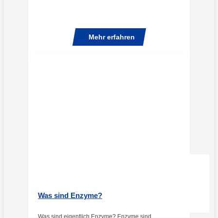
Mehr erfahren
Was sind Enzyme?
Was sind eigentlich Enzyme? Enzyme sind