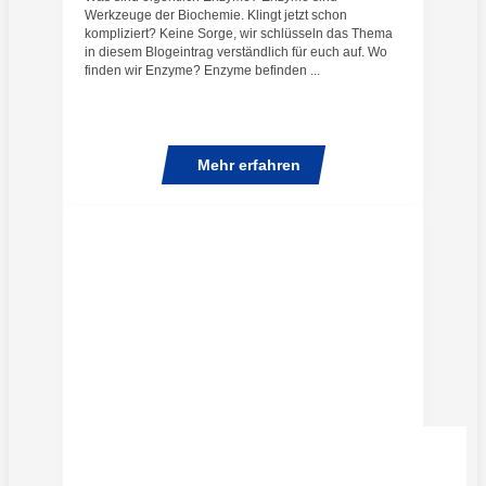
Werkzeuge der Biochemie. Klingt jetzt schon
kompliziert? Keine Sorge, wir schlüsseln das Thema
in diesem Blogeintrag verständlich für euch auf. Wo
finden wir Enzyme? Enzyme befinden ...
Mehr erfahren