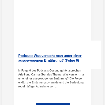
Podcast: Was versteht man unter einer
ausgewogenen Ernährung? (Folge 6)
In Folge 6 des Podcasts Gesund gehört sprechen
Arlett und Carina über das Thema: Was versteht man
unter einer ausgewogenen Ernährung? Die Folge
erklärt die Ernährungspyramide und die Bedeutung
regelmäßiger Aufnahme von ...