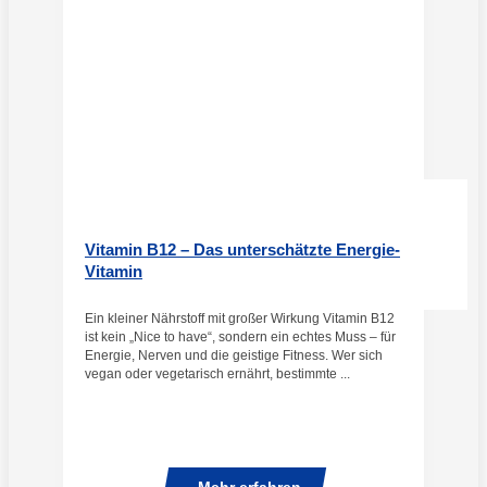
Vitamin B12 – Das unterschätzte Energie-
Vitamin
Ein kleiner Nährstoff mit großer Wirkung Vitamin B12
ist kein „Nice to have“, sondern ein echtes Muss – für
Energie, Nerven und die geistige Fitness. Wer sich
vegan oder vegetarisch ernährt, bestimmte ...