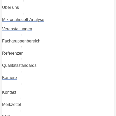
Über uns
Mikronährstoff-Analyse
Veranstaltungen
Fachgruppenbereich
Referenzen
Qualitätsstandards
Karriere
Kontakt
Merkzettel