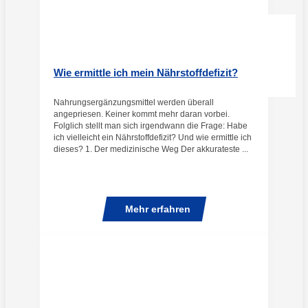
Wie ermittle ich mein Nährstoffdefizit?
Nahrungsergänzungsmittel werden überall
angepriesen. Keiner kommt mehr daran vorbei.
Folglich stellt man sich irgendwann die Frage: Habe
ich vielleicht ein Nährstoffdefizit? Und wie ermittle ich
dieses? 1. Der medizinische Weg Der akkurateste ...
Mehr erfahren