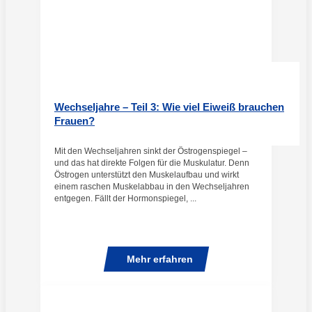
Wechseljahre – Teil 3: Wie viel Eiweiß brauchen
Frauen?
Mit den Wechseljahren sinkt der Östrogenspiegel –
und das hat direkte Folgen für die Muskulatur. Denn
Östrogen unterstützt den Muskelaufbau und wirkt
einem raschen Muskelabbau in den Wechseljahren
entgegen. Fällt der Hormonspiegel, ...
Mehr erfahren