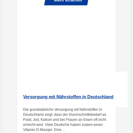
Mehr erfahren
Versorgung mit Nährstoffen in Deutschland
Die grundsätzliche Versorgung mit Nährstoffen in
Deutschland zeigt, dass der Durchschnittsbedarf an
Folat, Jod, Kalium und bei Frauen an Eisen oft nicht
erreicht wird. Viele Deutsche haben zudem einen
Vitamin D-Mangel. Eine ...