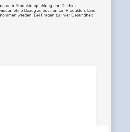
ung oder Produktempfehlung dar. Die hier
h wieder, ohne Bezug zu bestimmten Produkten. Eine
rgenommen werden. Bei Fragen zu Ihrer Gesundheit