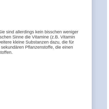
Sie sind allerdings kein bisschen weniger
schen Sinne die Vitamine (z.B. Vitamin
eitere kleine Substanzen dazu, die für
sekundären Pflanzenstoffe, die einen
toffen.