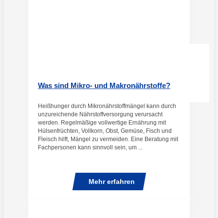
Was sind Mikro- und Makronährstoffe?
Heißhunger durch Mikronährstoffmängel kann durch
unzureichende Nährstoffversorgung verursacht
werden. Regelmäßige vollwertige Ernährung mit
Hülsenfrüchten, Vollkorn, Obst, Gemüse, Fisch und
Fleisch hilft, Mängel zu vermeiden. Eine Beratung mit
Fachpersonen kann sinnvoll sein, um ...
Mehr erfahren