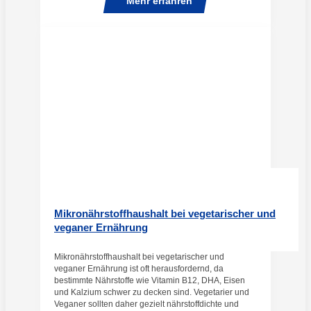
Mehr erfahren
Mikronährstoffhaushalt bei vegetarischer und
veganer Ernährung
Mikronährstoffhaushalt bei vegetarischer und
veganer Ernährung ist oft herausfordernd, da
bestimmte Nährstoffe wie Vitamin B12, DHA, Eisen
und Kalzium schwer zu decken sind. Vegetarier und
Veganer sollten daher gezielt nährstoffdichte und