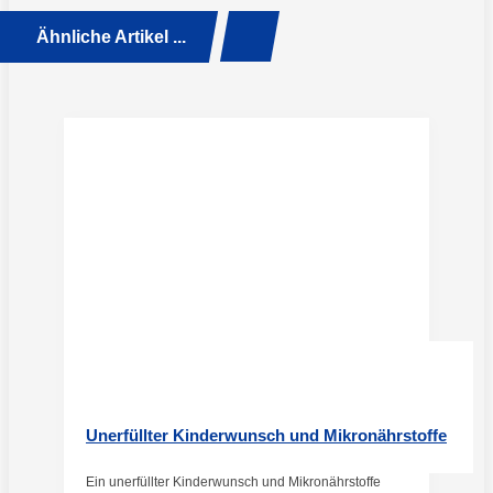
Ähnliche Artikel ...
Unerfüllter Kinderwunsch und Mikronährstoffe
Ein unerfüllter Kinderwunsch und Mikronährstoffe