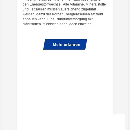
den Energiestoffwechsel. Alle Vitamine, Mineralstoffe
und Fettsäuren müssen ausreichend zugeführt
werden, damit der Körper Energiereserven effizient
abbauen kann. Eine Rundumversorgung mit
Nährstoffen ist entscheidend, doch einzelne ...
Mehr erfahren