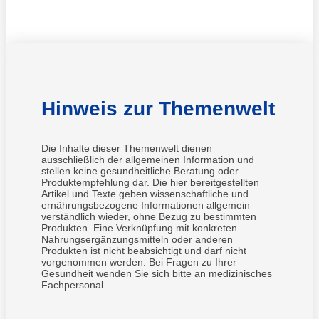
Hinweis zur Themenwelt
Die Inhalte dieser Themenwelt dienen
ausschließlich der allgemeinen Information und
stellen keine gesundheitliche Beratung oder
Produktempfehlung dar. Die hier bereitgestellten
Artikel und Texte geben wissenschaftliche und
ernährungsbezogene Informationen allgemein
verständlich wieder, ohne Bezug zu bestimmten
Produkten. Eine Verknüpfung mit konkreten
Nahrungsergänzungsmitteln oder anderen
Produkten ist nicht beabsichtigt und darf nicht
vorgenommen werden. Bei Fragen zu Ihrer
Gesundheit wenden Sie sich bitte an medizinisches
Fachpersonal.