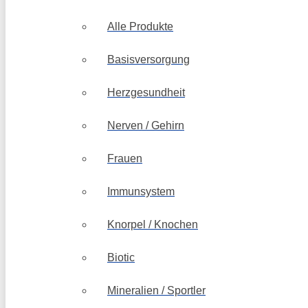
Alle Produkte
Basisversorgung
Herzgesundheit
Nerven / Gehirn
Frauen
Immunsystem
Knorpel / Knochen
Biotic
Mineralien / Sportler