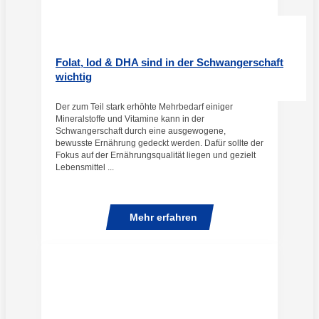
Folat, Iod & DHA sind in der Schwangerschaft
wichtig
Der zum Teil stark erhöhte Mehrbedarf einiger
Mineralstoffe und Vitamine kann in der
Schwangerschaft durch eine ausgewogene,
bewusste Ernährung gedeckt werden. Dafür sollte der
Fokus auf der Ernährungsqualität liegen und gezielt
Lebensmittel ...
Mehr erfahren