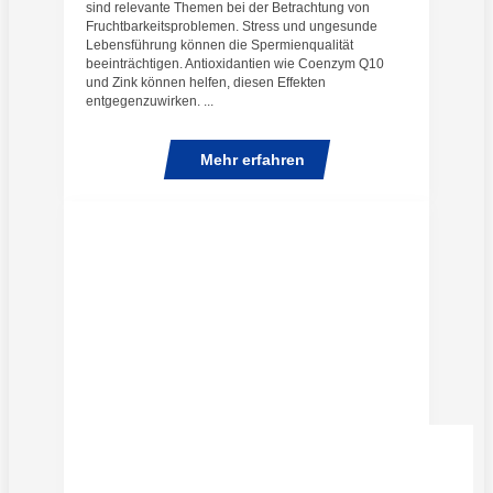
sind relevante Themen bei der Betrachtung von
Fruchtbarkeitsproblemen. Stress und ungesunde
Lebensführung können die Spermienqualität
beeinträchtigen. Antioxidantien wie Coenzym Q10
und Zink können helfen, diesen Effekten
entgegenzuwirken. ...
Mehr erfahren