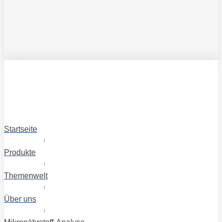
Startseite
Produkte
Themenwelt
Über uns