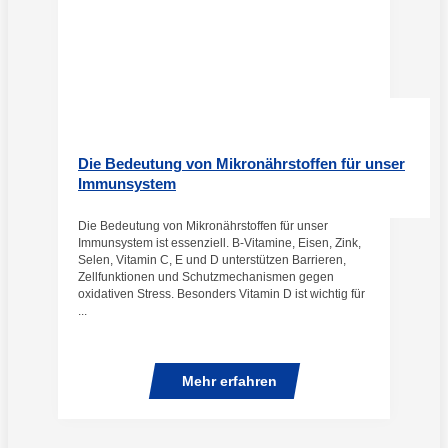
Die Bedeutung von Mikronährstoffen für unser
Immunsystem
Die Bedeutung von Mikronährstoffen für unser
Immunsystem ist essenziell. B-Vitamine, Eisen, Zink,
Selen, Vitamin C, E und D unterstützen Barrieren,
Zellfunktionen und Schutzmechanismen gegen
oxidativen Stress. Besonders Vitamin D ist wichtig für
...
Mehr erfahren