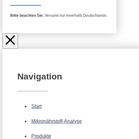
Bitte beachten Sie:
Versand nur innerhalb Deutschlands.
Navigation
Start
Mikronährstoff-Analyse
Produkte