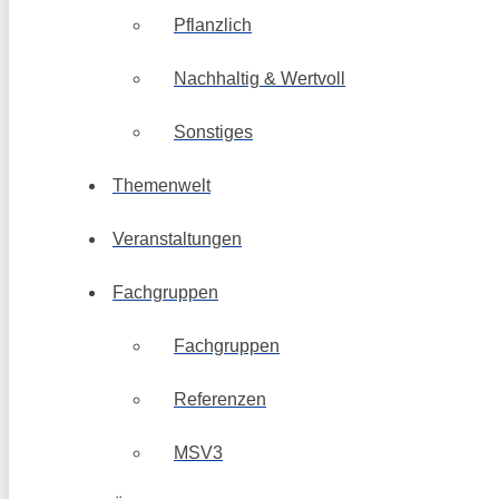
Pflanzlich
Nachhaltig & Wertvoll
Sonstiges
Themenwelt
Veranstaltungen
Fachgruppen
Fachgruppen
Referenzen
MSV3