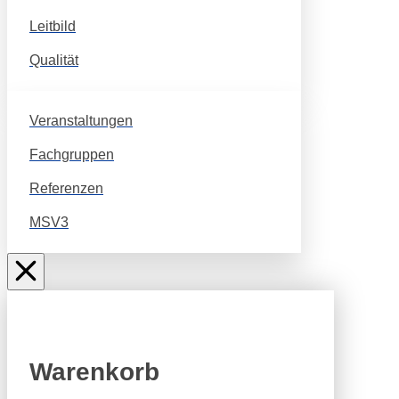
Leitbild
Qualität
Veranstaltungen
Fachgruppen
Referenzen
MSV3
Warenkorb