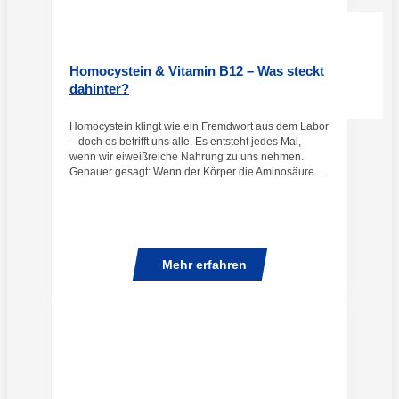
Homocystein & Vitamin B12 – Was steckt
dahinter?
Homocystein klingt wie ein Fremdwort aus dem Labor
– doch es betrifft uns alle. Es entsteht jedes Mal,
wenn wir eiweißreiche Nahrung zu uns nehmen.
Genauer gesagt: Wenn der Körper die Aminosäure ...
Mehr erfahren