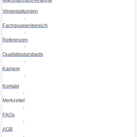
Mikronährstoff-Analyse
Veranstaltungen
Fachgruppenbereich
Referenzen
Qualitätsstandards
Karriere
Kontakt
Merkzettel
FAQs
AGB