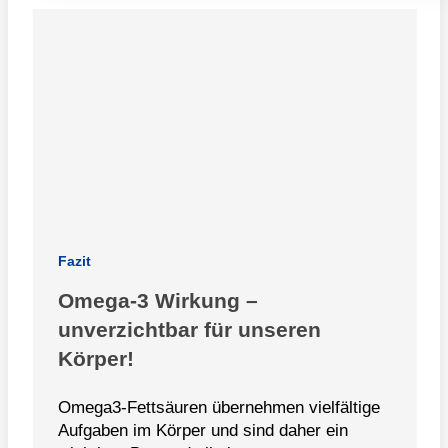
Fazit
Omega-3 Wirkung –
unverzichtbar für unseren
Körper!
Omega3-Fettsäuren übernehmen vielfältige
Aufgaben im Körper und sind daher ein