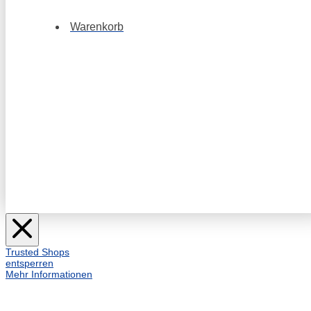
Warenkorb
Trusted Shops
entsperren
Mehr Informationen